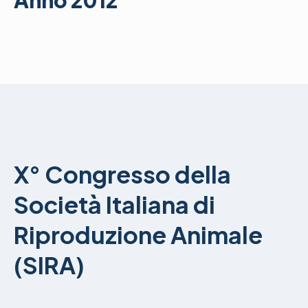
Anno 2012
X° Congresso della
Società Italiana di
Riproduzione Animale
(SIRA)