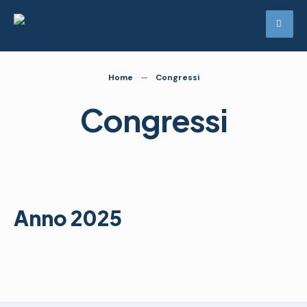
Home
Congressi
Congressi
Anno 2025