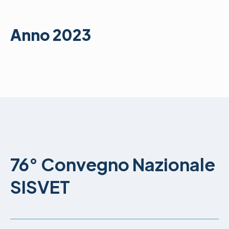
Anno 2023
76° Convegno Nazionale
SISVET