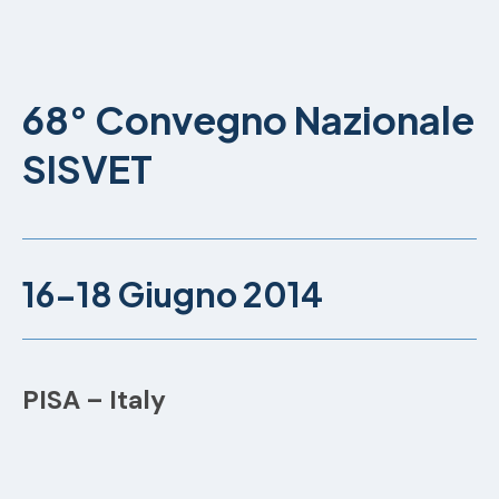
68° Convegno Nazionale
SISVET
16-18 Giugno 2014
PISA – Italy