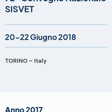
SISVET
20-22 Giugno 2018
TORINO – Italy
Anno 2017