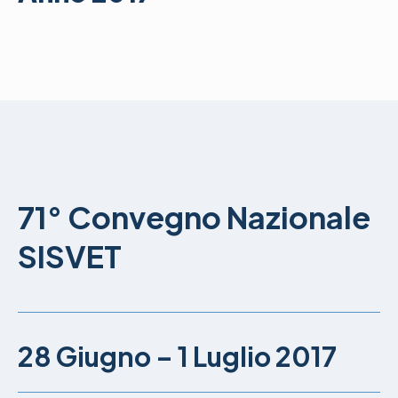
71° Convegno Nazionale
SISVET
28 Giugno – 1 Luglio 2017