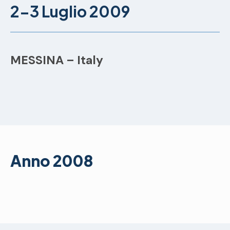
2-3 Luglio 2009
MESSINA – Italy
Anno 2008