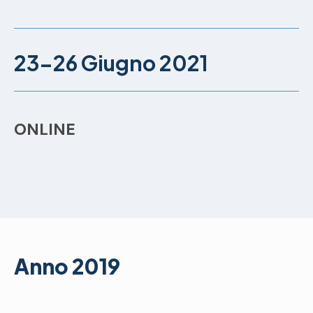
23-26 Giugno 2021
ONLINE
Anno 2019