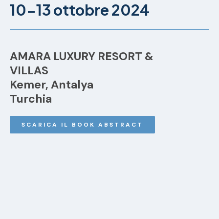
10-13 ottobre 2024
AMARA LUXURY RESORT &
VILLAS
Kemer, Antalya
Turchia
SCARICA IL BOOK ABSTRACT