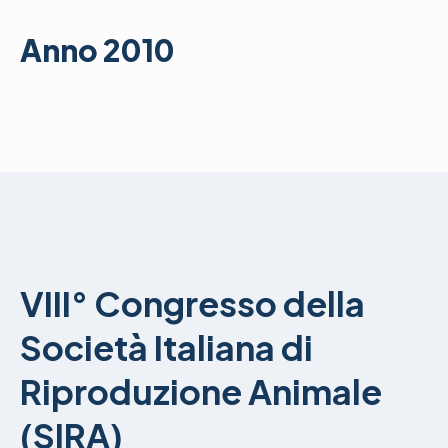
Anno 2010
VIII° Congresso della
Società Italiana di
Riproduzione Animale
(SIRA)