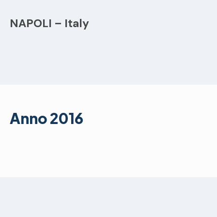
NAPOLI – Italy
Anno 2016