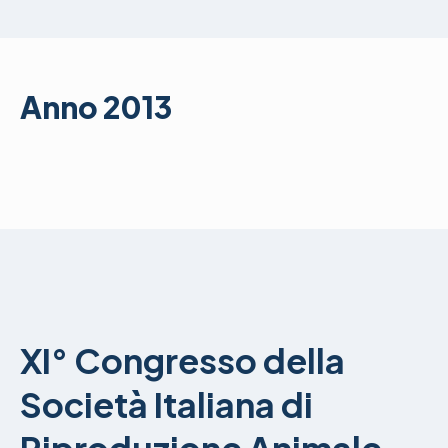
Anno 2013
XI° Congresso della
Società Italiana di