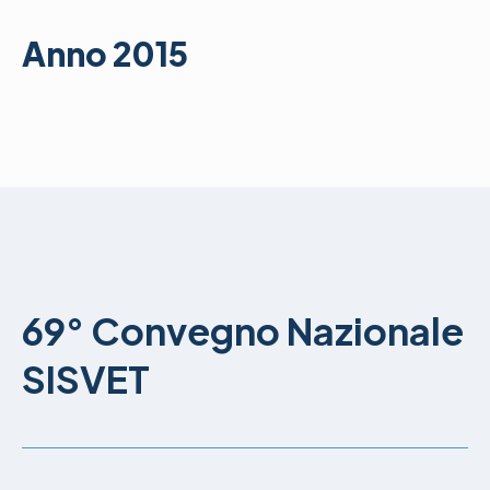
Anno 2015
69° Convegno Nazionale
SISVET