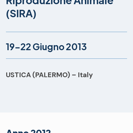
Riproduzione Animale
(SIRA)
19-22 Giugno 2013
USTICA (PALERMO) – Italy