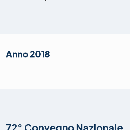
Anno 2018
72° Convegno Nazionale