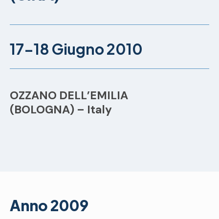
17-18 Giugno 2010
OZZANO DELL’EMILIA
(BOLOGNA) – Italy
Anno 2009