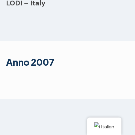
LODI – Italy
Anno 2007
Italian