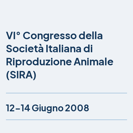
VI° Congresso della
Società Italiana di
Riproduzione Animale
(SIRA)
12-14 Giugno 2008