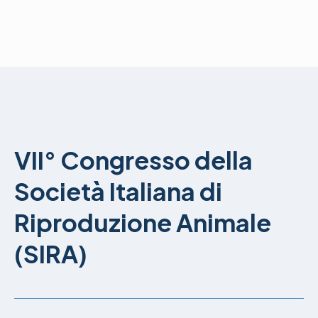
VII° Congresso della
Società Italiana di
Riproduzione Animale
(SIRA)