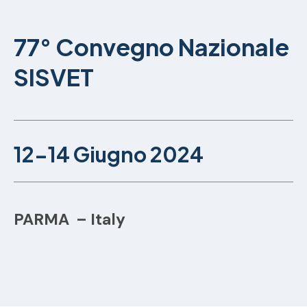
77° Convegno Nazionale
SISVET
12-14 Giugno 2024
PARMA – Italy