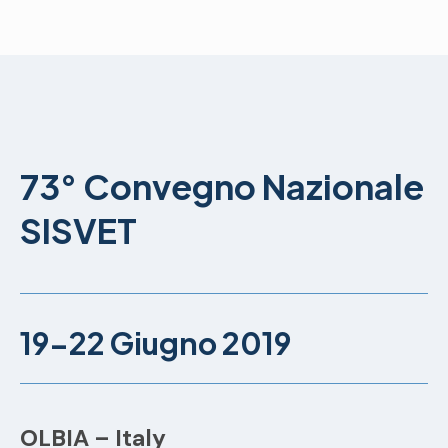
73° Convegno Nazionale
SISVET
19-22 Giugno 2019
OLBIA – Italy