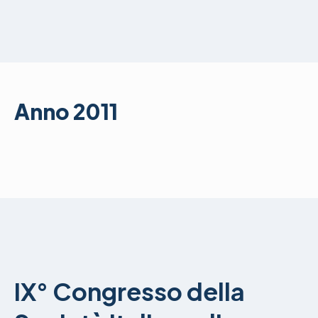
Anno 2011
IX° Congresso della