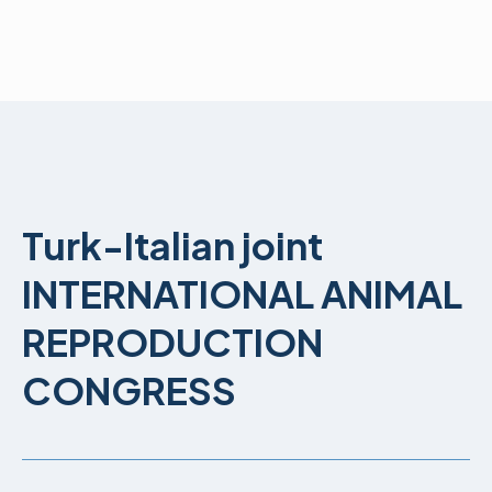
Turk-Italian joint
INTERNATIONAL ANIMAL
REPRODUCTION
CONGRESS