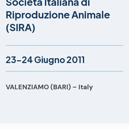
Società Italiana di
Riproduzione Animale
(SIRA)
23-24 Giugno 2011
VALENZIAMO (BARI) – Italy