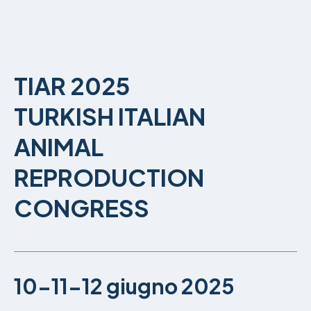
TIAR 2025
TURKISH ITALIAN
ANIMAL
REPRODUCTION
CONGRESS
10-11-12 giugno 2025