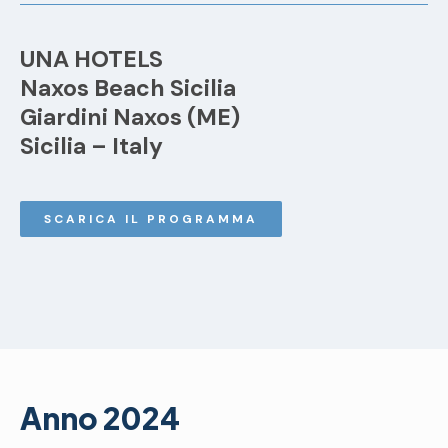
UNA HOTELS
Naxos Beach Sicilia
Giardini Naxos (ME)
Sicilia – Italy
SCARICA IL PROGRAMMA
Anno 2024