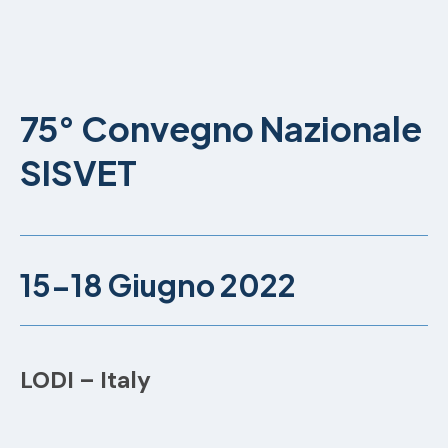
75° Convegno Nazionale
SISVET
15-18 Giugno 2022
LODI – Italy