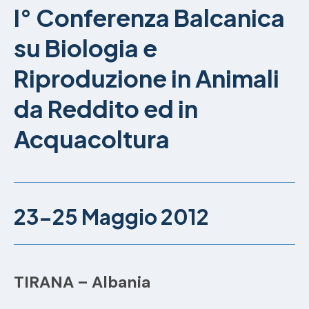
I° Conferenza Balcanica
su Biologia e
Riproduzione in Animali
da Reddito ed in
Acquacoltura
23-25 Maggio 2012
TIRANA – Albania