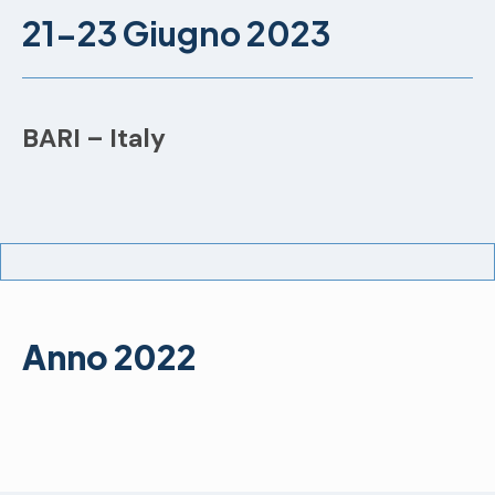
21-23 Giugno 2023
BARI – Italy
Anno 2022