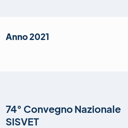
Anno 2021
74° Convegno Nazionale
SISVET