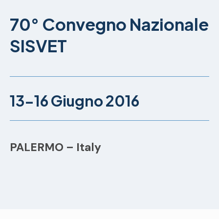
70° Convegno Nazionale
SISVET
13-16 Giugno 2016
PALERMO – Italy