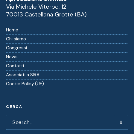
Via Michele Viterbo, 12
70013 Castellana Grotte (BA)
Home
Chi siamo
Congressi
News
Contatti
Associati a SIRA
Cookie Policy (UE)
CERCA