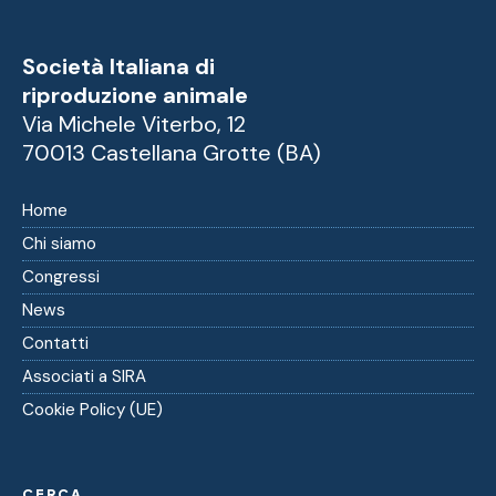
Società Italiana di
riproduzione animale
Via Michele Viterbo, 12
70013 Castellana Grotte (BA)
Home
Chi siamo
Congressi
News
Contatti
Associati a SIRA
Cookie Policy (UE)
CERCA