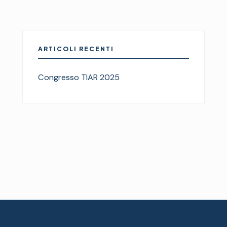
ARTICOLI RECENTI
Congresso TIAR 2025