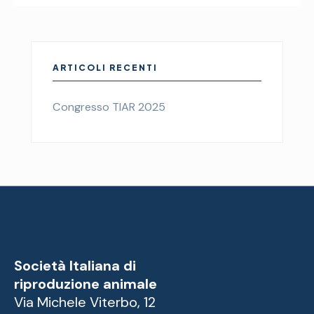
ARTICOLI RECENTI
Congresso TIAR 2025
Società Italiana di
riproduzione animale
Via Michele Viterbo, 12