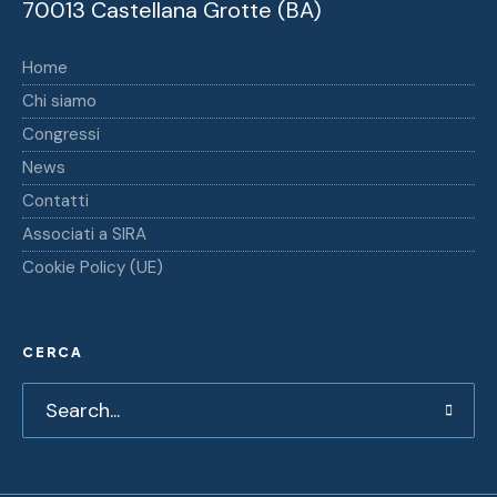
70013 Castellana Grotte (BA)
Home
Chi siamo
Congressi
News
Contatti
Associati a SIRA
Cookie Policy (UE)
CERCA