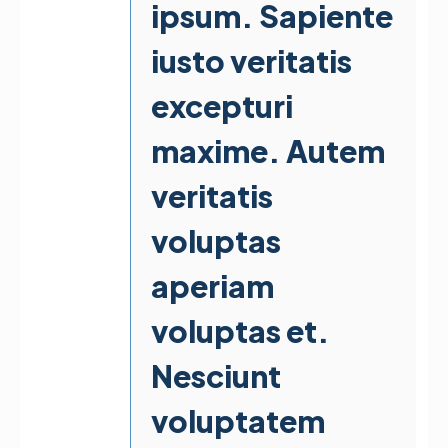
ipsum. Sapiente
iusto veritatis
excepturi
maxime. Autem
veritatis
voluptas
aperiam
voluptas et.
Nesciunt
voluptatem