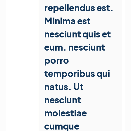
repellendus est.
Minima est
nesciunt quis et
eum. nesciunt
porro
temporibus qui
natus. Ut
nesciunt
molestiae
cumque