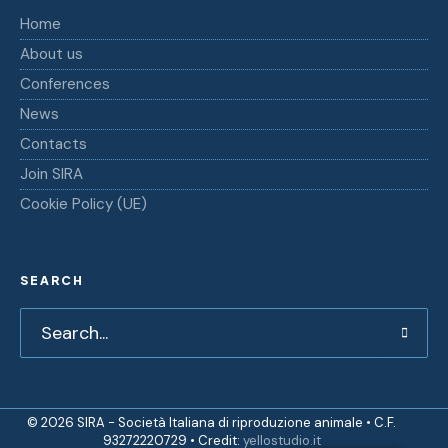
Home
About us
Conferences
News
Contacts
Join SIRA
Cookie Policy (UE)
SEARCH
© 2026 SIRA - Società Italiana di riproduzione animale • C.F.
93272220729 • Credit:
yellostudio.it