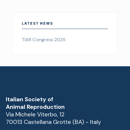
LATEST NEWS
TIAR Congress 2025
Italian Society of
Animal Reproduction
Via Michele Viterbo, 12
70013 Castellana Grotte (BA) - Italy