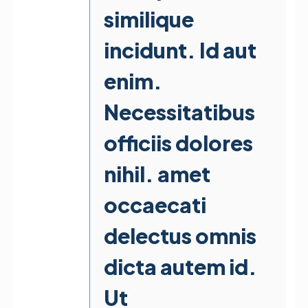
similique
incidunt. Id aut
enim.
Necessitatibus
officiis dolores
nihil. amet
occaecati
delectus omnis
dicta autem id.
Ut